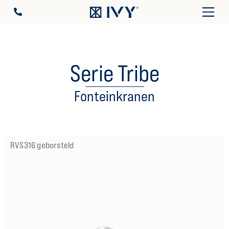
Serie Tribe
Fonteinkranen
RVS316 geborsteld