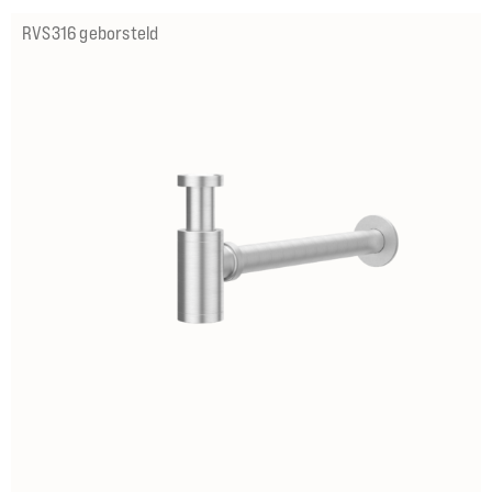
RVS316 geborsteld