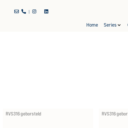
|
Home
Series
RVS316 geborsteld
RVS316 gebor