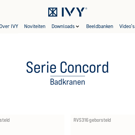
Over IVY
Noviteiten
Downloads
Beeldbanken
Video’s
Serie Concord
Badkranen
steld
RVS316 geborsteld