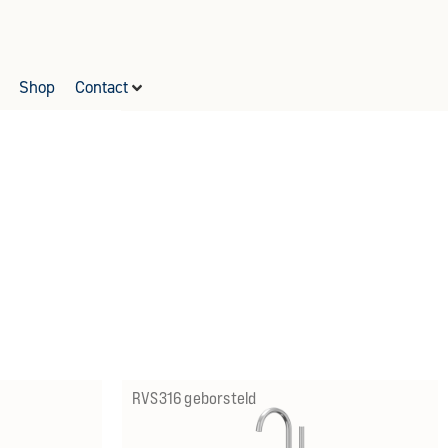
Shop
Contact
RVS316 geborsteld