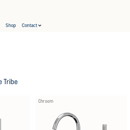
Shop
Contact
e Tribe
Chroom